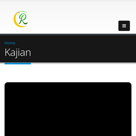
Home
Kajian