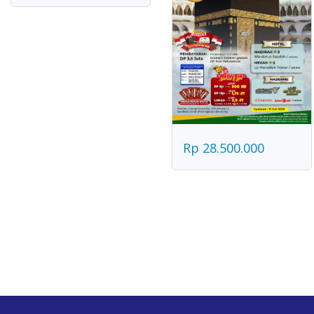
Rp 28.500.000