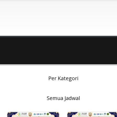
Per Kategori
Semua Jadwal