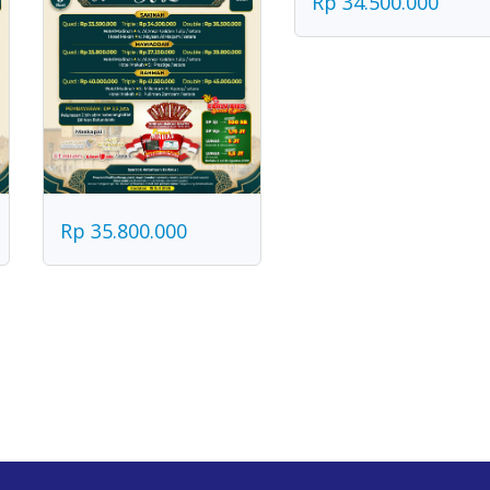
Rp 34.500.000
Rp 35.800.000