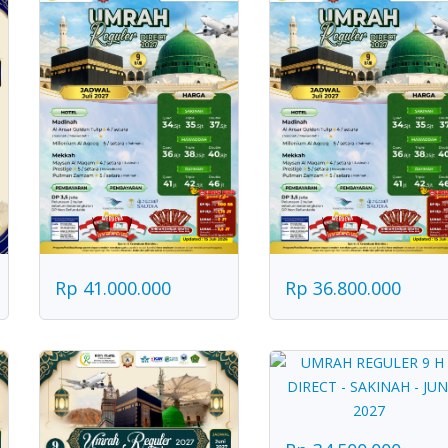
Rp 41.000.000
Rp 36.800.000