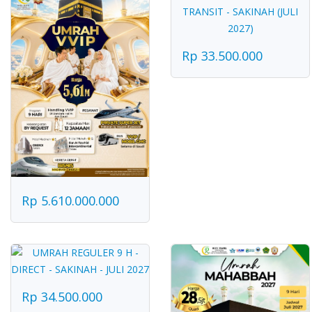
Rp 33.500.000
Rp 5.610.000.000
Rp 34.500.000