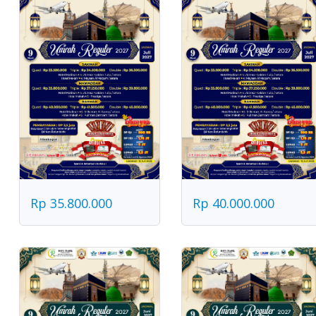
Rp 35.800.000
Rp 40.000.000